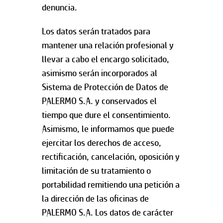
denuncia.
Los datos serán tratados para
mantener una relación profesional y
llevar a cabo el encargo solicitado,
asimismo serán incorporados al
Sistema de Protección de Datos de
PALERMO S.A. y conservados el
tiempo que dure el consentimiento.
Asimismo, le informamos que puede
ejercitar los derechos de acceso,
rectificación, cancelación, oposición y
limitación de su tratamiento o
portabilidad remitiendo una petición a
la dirección de las oficinas de
PALERMO S.A. Los datos de carácter