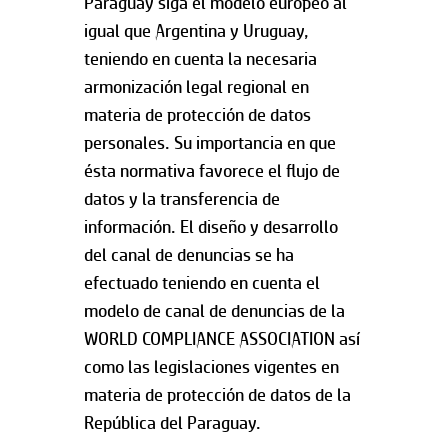
Paraguay siga el modelo europeo al
igual que Argentina y Uruguay,
teniendo en cuenta la necesaria
armonización legal regional en
materia de protección de datos
personales. Su importancia en que
ésta normativa favorece el flujo de
datos y la transferencia de
información. El diseño y desarrollo
del canal de denuncias se ha
efectuado teniendo en cuenta el
modelo de canal de denuncias de la
WORLD COMPLIANCE ASSOCIATION así
como las legislaciones vigentes en
materia de protección de datos de la
República del Paraguay.