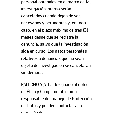
personal obtenidos en el marco de la
investigación interna serán
cancelados cuando dejen de ser
necesarios y pertinentes y, en todo
caso, en el plazo máximo de tres (3)
meses desde que se registre la
denuncia, salvo que la investigación
siga en curso. Los datos personales
relativos a denuncias que no sean
objeto de investigación se cancelarán
sin demora.
PALERMO S.A. ha designado al dpto.
de Ética y Cumplimiento como
responsable del manejo de Protección
de Datos y pueden contactar a la
dirección de