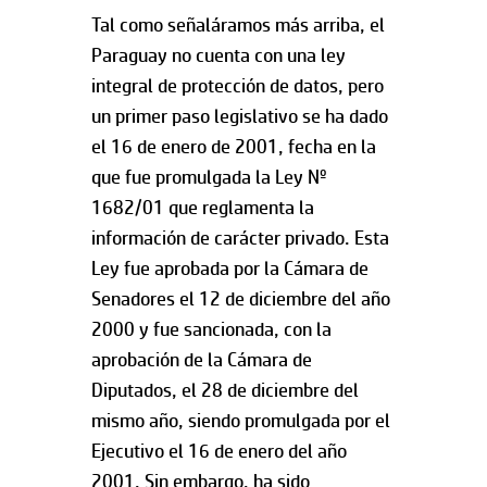
Tal como señaláramos más arriba, el
Paraguay no cuenta con una ley
integral de protección de datos, pero
un primer paso legislativo se ha dado
el 16 de enero de 2001, fecha en la
que fue promulgada la Ley Nº
1682/01 que reglamenta la
información de carácter privado. Esta
Ley fue aprobada por la Cámara de
Senadores el 12 de diciembre del año
2000 y fue sancionada, con la
aprobación de la Cámara de
Diputados, el 28 de diciembre del
mismo año, siendo promulgada por el
Ejecutivo el 16 de enero del año
2001. Sin embargo, ha sido