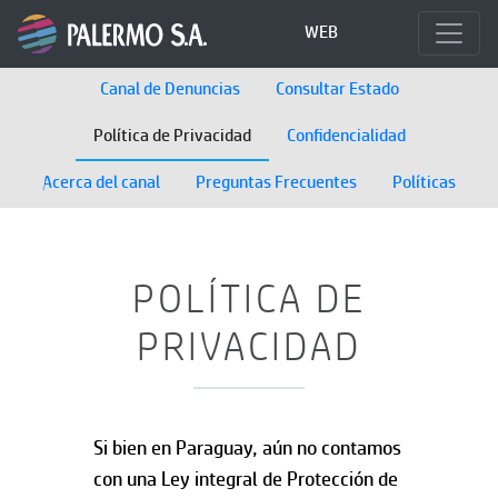
WEB
Canal de Denuncias
Consultar Estado
Política de Privacidad
Confidencialidad
Acerca del canal
Preguntas Frecuentes
Políticas
POLÍTICA DE
PRIVACIDAD
Si bien en Paraguay, aún no contamos
con una Ley integral de Protección de