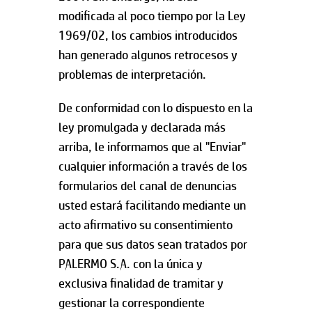
modificada al poco tiempo por la Ley
1969/02, los cambios introducidos
han generado algunos retrocesos y
problemas de interpretación.
De conformidad con lo dispuesto en la
ley promulgada y declarada más
arriba, le informamos que al "Enviar"
cualquier información a través de los
formularios del canal de denuncias
usted estará facilitando mediante un
acto afirmativo su consentimiento
para que sus datos sean tratados por
PALERMO S.A. con la única y
exclusiva finalidad de tramitar y
gestionar la correspondiente