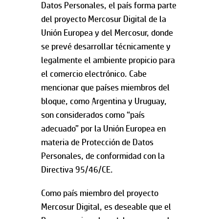
Datos Personales, el país forma parte
del proyecto Mercosur Digital de la
Unión Europea y del Mercosur, donde
se prevé desarrollar técnicamente y
legalmente el ambiente propicio para
el comercio electrónico. Cabe
mencionar que países miembros del
bloque, como Argentina y Uruguay,
son considerados como “país
adecuado” por la Unión Europea en
materia de Protección de Datos
Personales, de conformidad con la
Directiva 95/46/CE.
Como país miembro del proyecto
Mercosur Digital, es deseable que el